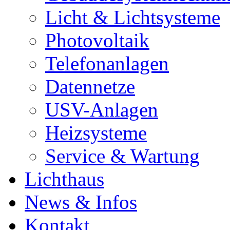
Licht & Lichtsysteme
Photovoltaik
Telefonanlagen
Datennetze
USV-Anlagen
Heizsysteme
Service & Wartung
Lichthaus
News & Infos
Kontakt