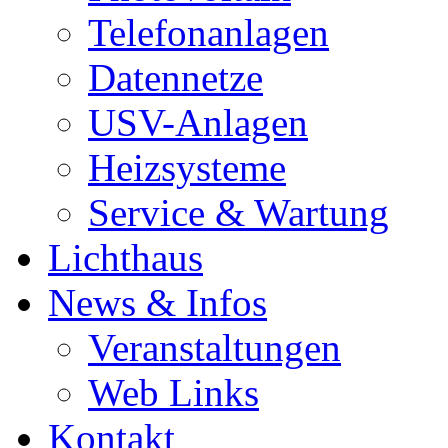
Telefonanlagen
Datennetze
USV-Anlagen
Heizsysteme
Service & Wartung
Lichthaus
News & Infos
Veranstaltungen
Web Links
Kontakt