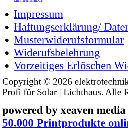
zimmermann.de
Impressum
Haftungserklärung/ Date
Musterwiderufsformular
Widerufsbelehrung
Vorzeitiges Erlöschen Wi
Copyright © 2026 elektrotechnik
Profi für Solar | Lichthaus. Alle
powered by xeaven media
50.000 Printprodukte onli