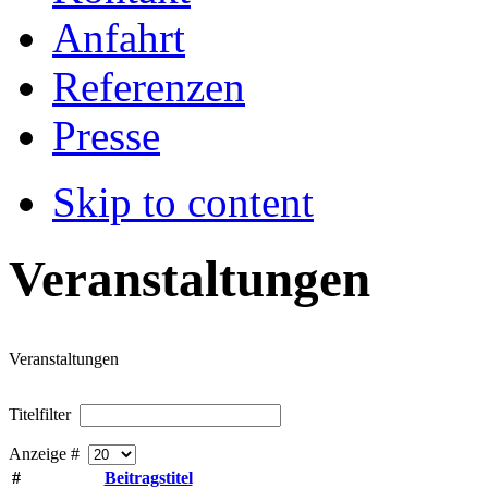
Anfahrt
Referenzen
Presse
Skip to content
Veranstaltungen
Veranstaltungen
Titelfilter
Anzeige #
#
Beitragstitel