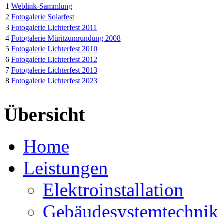
1
Weblink-Sammlung
2
Fotogalerie Solarfest
3
Fotogalerie Lichterfest 2011
4
Fotogalerie Müritzumrundung 2008
5
Fotogalerie Lichterfest 2010
6
Fotogalerie Lichterfest 2012
7
Fotogalerie Lichterfest 2013
8
Fotogalerie Lichterfest 2023
Übersicht
Home
Leistungen
Elektroinstallation
Gebäudesystemtechni