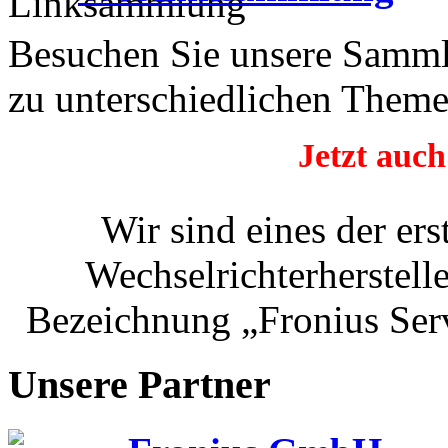
Besuchen Sie unsere Samml
zu unterschiedlichen Theme
Jetzt auch
Wir sind eines der er
Wechselrichterherstelle
Bezeichnung „Fronius Serv
Unsere Partner