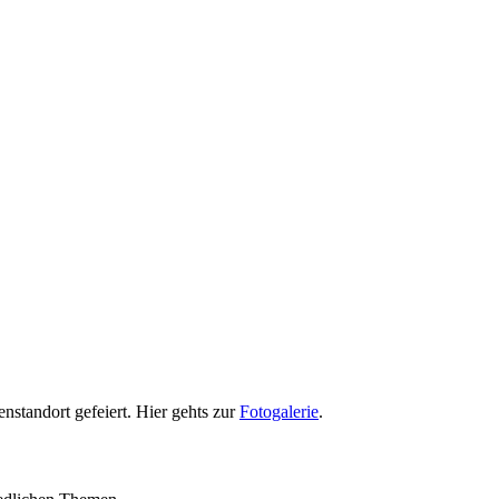
standort gefeiert. Hier gehts zur
Fotogalerie
.