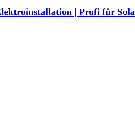
ktroinstallation | Profi für Sola