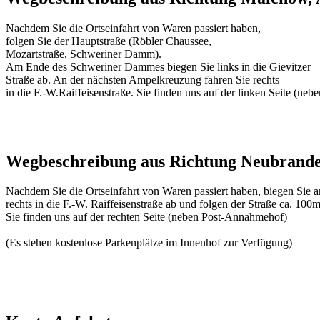
Nachdem Sie die Ortseinfahrt von Waren passiert haben,
folgen Sie der Hauptstraße (Röbler Chaussee,
Mozartstraße, Schweriner Damm).
Am Ende des Schweriner Dammes biegen Sie links in die Gievitzer
Straße ab. An der nächsten Ampelkreuzung fahren Sie rechts
in die F.-W.Raiffeisenstraße. Sie finden uns auf der linken Seite (n
Wegbeschreibung aus Richtung Neubrand
Nachdem Sie die Ortseinfahrt von Waren passiert haben, biegen Sie 
rechts in die F.-W. Raiffeisenstraße ab und folgen der Straße ca. 100m
Sie finden uns auf der rechten Seite (neben Post-Annahmehof)
(Es stehen kostenlose Parkenplätze im Innenhof zur Verfügung)