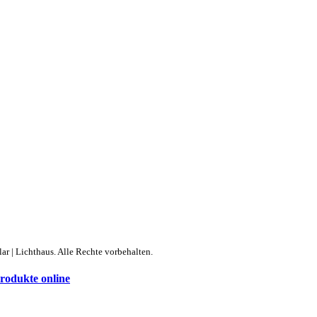
ar | Lichthaus. Alle Rechte vorbehalten.
produkte online