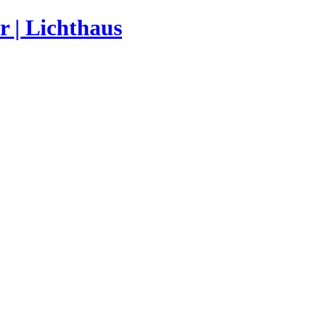
r | Lichthaus