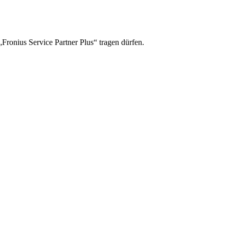
„Fronius Service Partner Plus“ tragen dürfen.