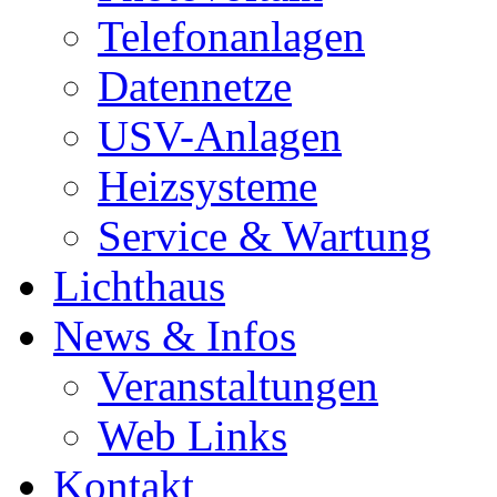
Telefonanlagen
Datennetze
USV-Anlagen
Heizsysteme
Service & Wartung
Lichthaus
News & Infos
Veranstaltungen
Web Links
Kontakt