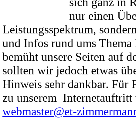
sich ganz in 
nur einen Übe
Leistungsspektrum, sondern
und Infos rund ums Thema E
bemüht unsere Seiten auf de
sollten wir jedoch etwas üb
Hinweis sehr dankbar. Für 
zu unserem Internetauftritt 
webmaster@et-zimmermann