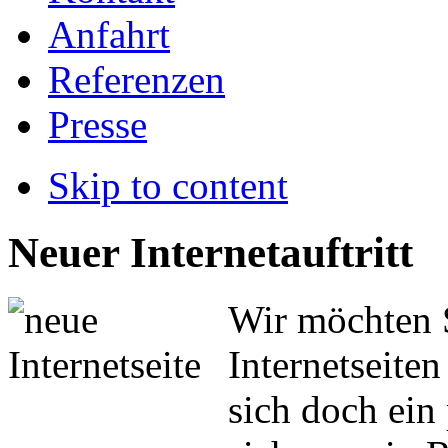
Anfahrt
Referenzen
Presse
Skip to content
Neuer Internetauftritt
Wir möchten 
Internetseite
sich doch ein