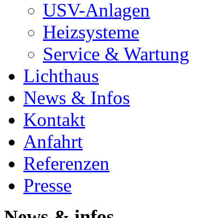
USV-Anlagen
Heizsysteme
Service & Wartung
Lichthaus
News & Infos
Kontakt
Anfahrt
Referenzen
Presse
News & infos