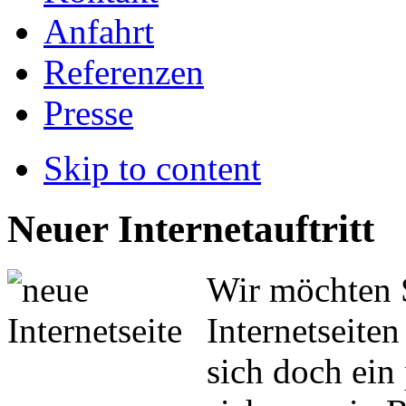
Anfahrt
Referenzen
Presse
Skip to content
Neuer Internetauftritt
Wir möchten 
Internetseite
sich doch ein