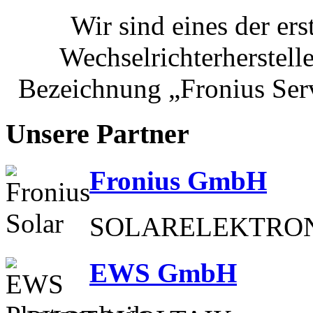
Wir sind eines der er
Wechselrichterherstelle
Bezeichnung „Fronius Serv
Unsere Partner
Fronius GmbH
SOLARELEKTRON
EWS GmbH