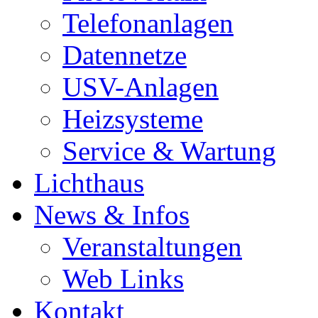
Telefonanlagen
Datennetze
USV-Anlagen
Heizsysteme
Service & Wartung
Lichthaus
News & Infos
Veranstaltungen
Web Links
Kontakt