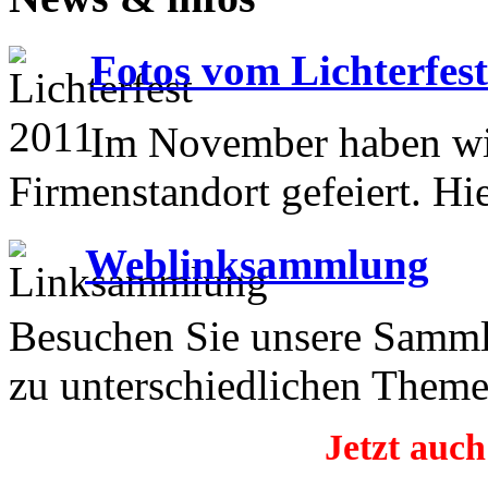
Fotos vom Lichterfes
Im November haben wir
Firmenstandort gefeiert. Hi
Weblinksammlung
Besuchen Sie unsere Samml
zu unterschiedlichen Theme
Jetzt auch