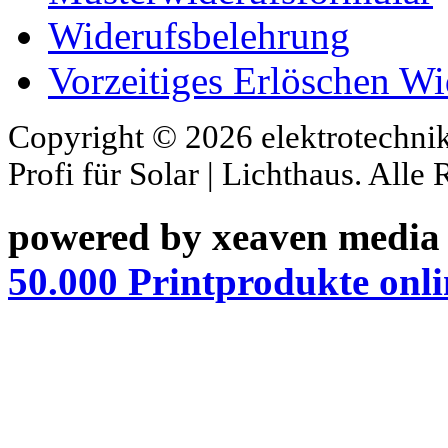
Widerufsbelehrung
Vorzeitiges Erlöschen Wi
Copyright © 2026 elektrotechnik
Profi für Solar | Lichthaus. Alle
powered by xeaven media
50.000 Printprodukte onli
XNXX
SHAHWA