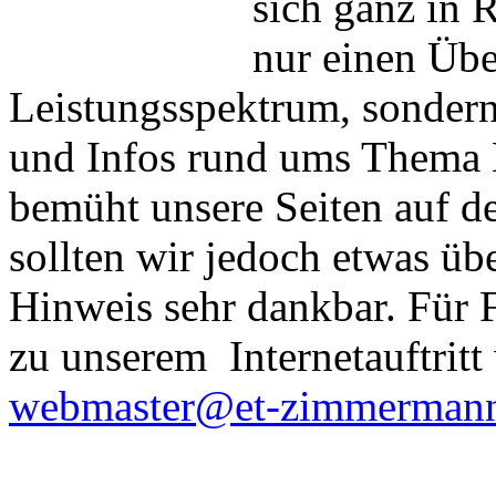
sich ganz in 
nur einen Übe
Leistungsspektrum, sondern
und Infos rund ums Thema E
bemüht unsere Seiten auf de
sollten wir jedoch etwas üb
Hinweis sehr dankbar. Für 
zu unserem Internetauftritt 
webmaster@et-zimmermann