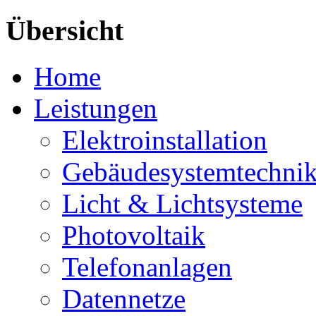
Übersicht
Home
Leistungen
Elektroinstallation
Gebäudesystemtechni
Licht & Lichtsysteme
Photovoltaik
Telefonanlagen
Datennetze