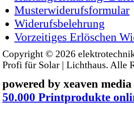
Musterwiderufsformular
Widerufsbelehrung
Vorzeitiges Erlöschen Wi
Copyright © 2026 elektrotechnik
Profi für Solar | Lichthaus. Alle
powered by xeaven media
50.000 Printprodukte onli
XNXX