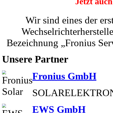
Jetzt auch
Wir sind eines der er
Wechselrichterherstelle
Bezeichnung „Fronius Serv
Unsere Partner
Fronius GmbH
SOLARELEKTRON
EWS GmbH