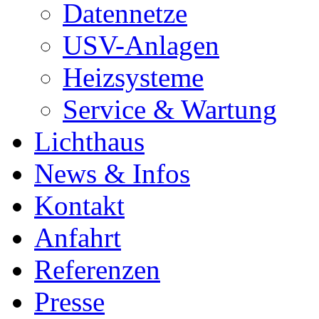
Datennetze
USV-Anlagen
Heizsysteme
Service & Wartung
Lichthaus
News & Infos
Kontakt
Anfahrt
Referenzen
Presse