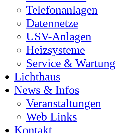
Telefonanlagen
Datennetze
USV-Anlagen
Heizsysteme
Service & Wartung
Lichthaus
News & Infos
Veranstaltungen
Web Links
Kontakt