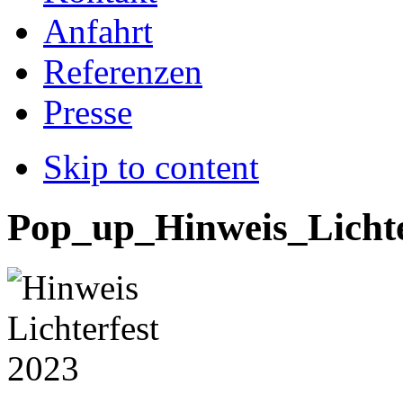
Anfahrt
Referenzen
Presse
Skip to content
Pop_up_Hinweis_Licht