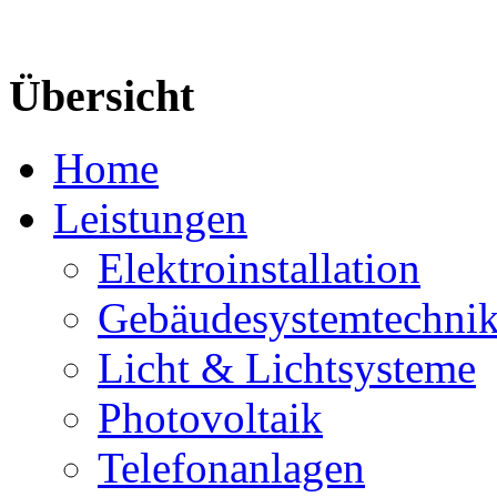
Übersicht
Home
Leistungen
Elektroinstallation
Gebäudesystemtechni
Licht & Lichtsysteme
Photovoltaik
Telefonanlagen