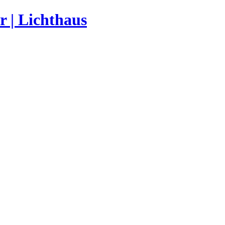
r | Lichthaus