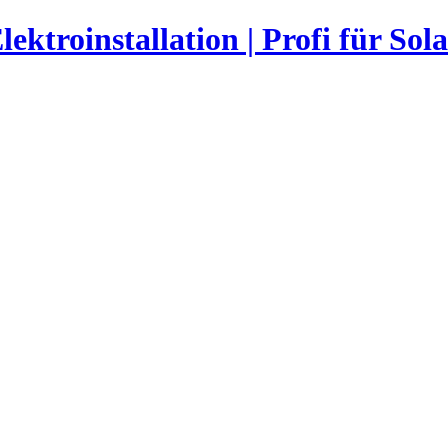
ktroinstallation | Profi für Sola