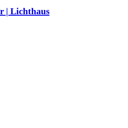
r | Lichthaus