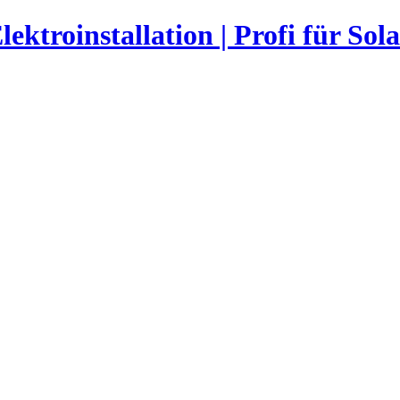
ktroinstallation | Profi für Sola