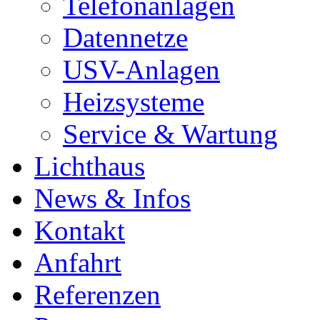
Telefonanlagen
Datennetze
USV-Anlagen
Heizsysteme
Service & Wartung
Lichthaus
News & Infos
Kontakt
Anfahrt
Referenzen