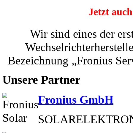
Jetzt auch
Wir sind eines der er
Wechselrichterherstelle
Bezeichnung „Fronius Serv
Unsere Partner
Fronius GmbH
SOLARELEKTRON