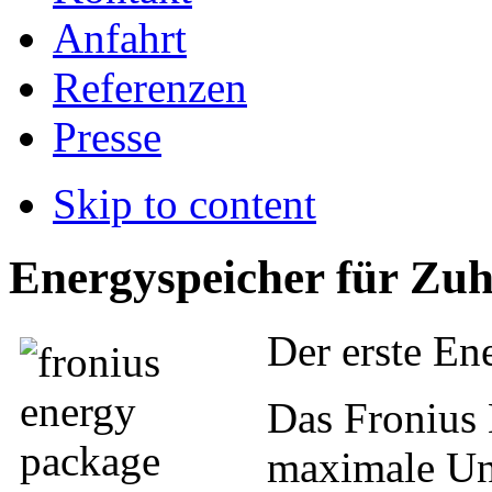
Anfahrt
Referenzen
Presse
Skip to content
Energyspeicher für Zu
Der erste En
Das Fronius 
maximale Un