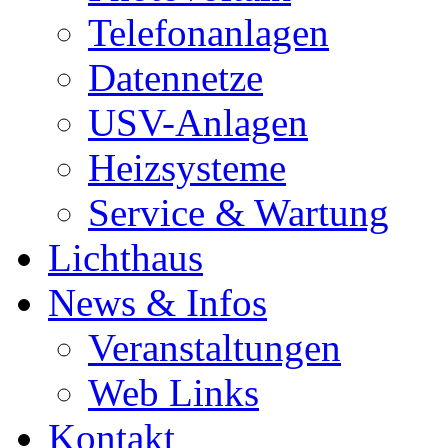
Telefonanlagen
Datennetze
USV-Anlagen
Heizsysteme
Service & Wartung
Lichthaus
News & Infos
Veranstaltungen
Web Links
Kontakt