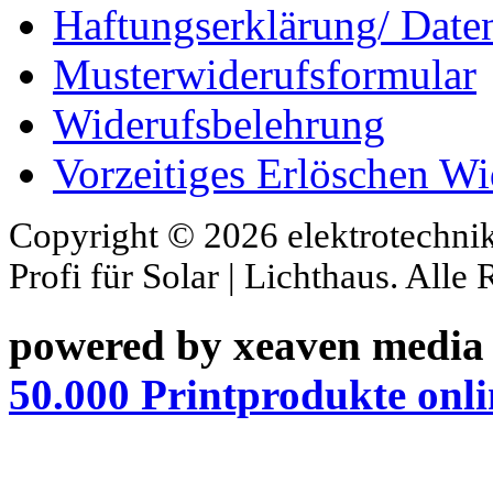
Haftungserklärung/ Date
Musterwiderufsformular
Widerufsbelehrung
Vorzeitiges Erlöschen Wi
Copyright © 2026 elektrotechnik
Profi für Solar | Lichthaus. Alle
powered by xeaven media
50.000 Printprodukte onli