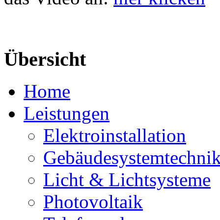
Übersicht
Home
Leistungen
Elektroinstallation
Gebäudesystemtechni
Licht & Lichtsysteme
Photovoltaik