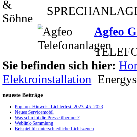
SPRECHANLAG
Agfeo 
TELEFO
Sie befinden sich hier:
Ho
Elektroinstallation
Energys
neueste Beiträge
Pop_up_Hinweis_Lichterfest_2023_45_2023
Neues Servicemobil
Was schreibt die Presse über uns?
Weblink-Sammlung
Beispiel für unterschiedliche Lichtszenen